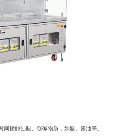
时间接触强酸、强碱物质，如醋、酱油等。