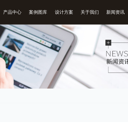
产品中心
案例图库
设计方案
关于我们
新闻资讯