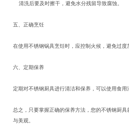
清洗后要及时擦干，避免水分残留导致腐蚀。
五、正确烹饪
在使用不锈钢锅具烹饪时，应控制火候，避免过度
六、定期保养
定期对不锈钢厨具进行清洁和保养，可以使用食用
总之，只要掌握正确的保养方法，您的不锈钢厨具
与美观。