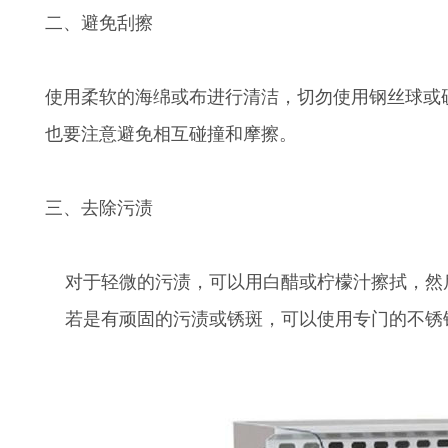
二、避免刮擦
使用柔软的海绵或布进行清洁，切勿使用钢丝球或
也要注意避免相互碰撞和摩擦。
三、去除污渍
对于轻微的污渍，可以用白醋或柠檬汁擦拭，然
若是有顽固的污渍或锈斑，可以使用专门的不锈