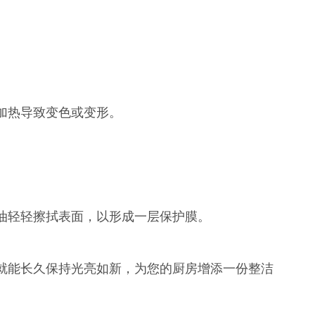
加热导致变色或变形。
油轻轻擦拭表面，以形成一层保护膜。
就能长久保持光亮如新，为您的厨房增添一份整洁