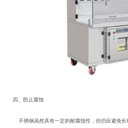
四、防止腐蚀
不锈钢虽然具有一定的耐腐蚀性，但仍应避免长