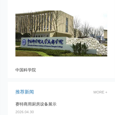
中国科学院
推荐新闻
MORE +
赛特商用厨房设备展示
2026.04.30