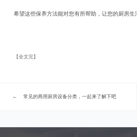
希望这些保养方法能对您有所帮助，让您的厨房生
【全文完】
←
常见的商用厨房设备分类，一起来了解下吧