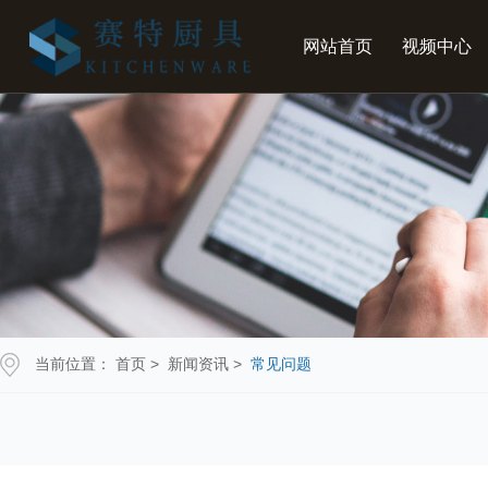
网站首页
视频中心
当前位置：
首页
>
新闻资讯
>
常见问题