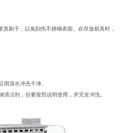
硬质刷子，以免刮伤不锈钢表面。在存放厨具时，
后用清水冲洗干净。
钢清洁剂，但要按照说明使用，并完全冲洗。