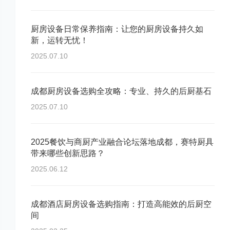
厨房设备日常保养指南：让您的厨房设备持久如
新，运转无忧！
2025.07.10
成都厨房设备选购全攻略：专业、持久的后厨基石
2025.07.10
2025餐饮与商厨产业融合论坛落地成都，赛特厨具
带来哪些创新思路？
2025.06.12
成都酒店厨房设备选购指南：打造高能效的后厨空
间