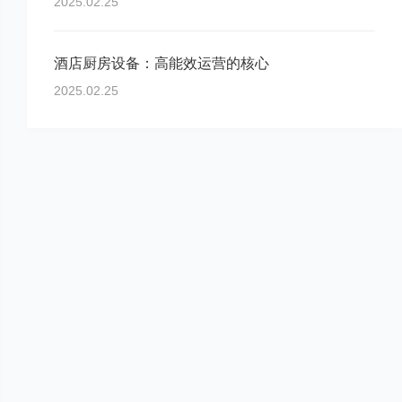
2025.02.25
酒店厨房设备：高能效运营的核心
2025.02.25