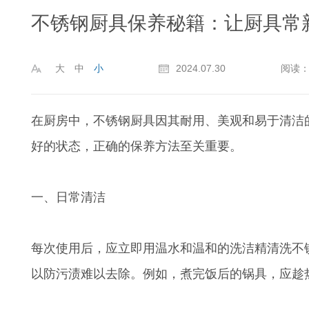
不锈钢厨具保养秘籍：让厨具常
大
中
小
2024.07.30
阅读：
在厨房中，不锈钢厨具因其耐用、美观和易于清洁
好的状态，正确的保养方法至关重要。
成都大学
一、日常清洁
每次使用后，应立即用温水和温和的洗洁精清洗不
以防污渍难以去除。例如，煮完饭后的锅具，应趁