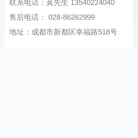
联系电话：莫先生 13540224040
售后电话： 028-86262999
地址：成都市新都区幸福路518号