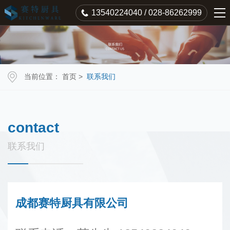
13540224040 / 028-86262999
当前位置：
首页
>
联系我们
contact
联系我们
成都赛特厨具有限公司