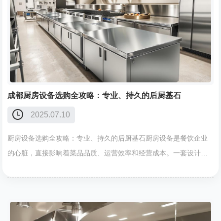
成都厨房设备选购全攻略：专业、持久的后厨基石
2025.07.10
厨房设备选购全攻略：专业、持久的后厨基石厨房设备是餐饮企业
的心脏，直接影响着菜品品质、运营效率和经营成本。一套设计科
学、品质过硬、运行稳定的厨房设备系统，是餐饮成功的核心保
障。成都赛特厨具有限公司深耕行业多年，专注于为酒店、餐厅、
学校、企事业……