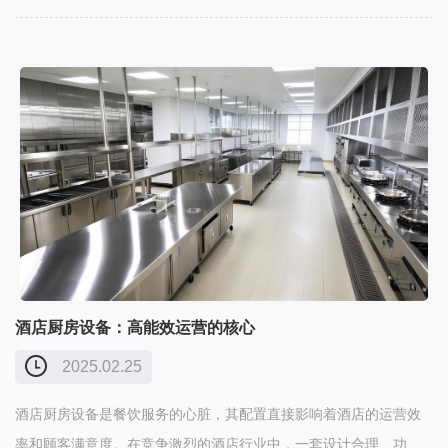
您打造一个高能效的后厨空间。一、明确需求，合理规划在选购设
备之前，首先……
酒店厨房设备：高能效运营的核心
2025.02.25
酒店厨房设备是餐饮服务的心脏，其配置直接影响着酒店的运营效
率和顾客满意度。在竞争激烈的酒店行业中，一套设计合理、功能*