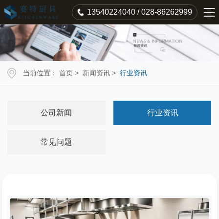
13540224040 / 028-86262999
当前位置：
首页
>
新闻资讯
>
行业资讯
公司新闻
行业资讯
常见问题