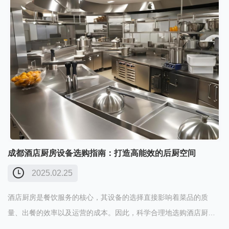
成都酒店厨房设备选购指南：打造高能效的后厨空间
2025.02.25
酒店厨房是餐饮服务的核心，其设备的选择直接影响着菜品的质
量、出餐的效率以及运营的成本。因此，科学合理地选购酒店厨房
设备至关重要。本文将为您详细介绍酒店厨房设备的选购要点，助