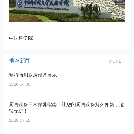
中国科学院
推荐新闻
MORE +
赛特商用厨房设备展示
2026.04.30
厨房设备日常保养指南：让您的厨房设备持久如新，运
转无忧！
2025.07.10