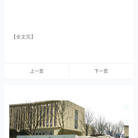
【全文完】
上一页
下一页