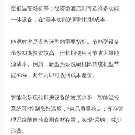
空低温烹饪机等；经济型酒店则可选择多功能
一体设备，在*基本功能的同时控制成本。
能源效率是设备选型的重要指标。节能型设备
虽然初期投资较高，但长期使用可节省大量能
源成本。例如，新型热泵洗碗机比传统机型节
能40%，两年内即可收回成本差价。
智能化是现代厨房设备的发展趋势。智能温控
系统可*控制烹饪温度，*菜品质量稳定；库存管
理系统能自动监测食材存量，实现*采购，减少
浪费。