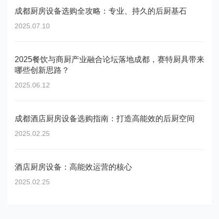
成都厨房设备选购全攻略：专业、持久的后厨基石
2025.07.10
2025餐饮与商厨产业融合论坛落地成都，赛特厨具带来
哪些创新思路？
2025.06.12
成都酒店厨房设备选购指南：打造高能效的后厨空间
2025.02.25
酒店厨房设备：高能效运营的核心
2025.02.25