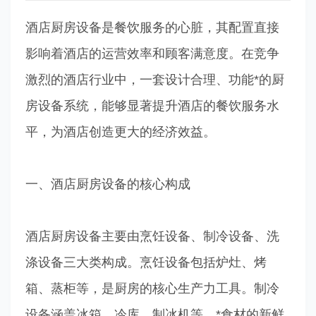
酒店厨房设备是餐饮服务的心脏，其配置直接
影响着酒店的运营效率和顾客满意度。在竞争
激烈的酒店行业中，一套设计合理、功能*的厨
房设备系统，能够显著提升酒店的餐饮服务水
平，为酒店创造更大的经济效益。
一、酒店厨房设备的核心构成
酒店厨房设备主要由烹饪设备、制冷设备、洗
涤设备三大类构成。烹饪设备包括炉灶、烤
箱、蒸柜等，是厨房的核心生产力工具。制冷
设备涵盖冰箱、冷库、制冰机等，*食材的新鲜