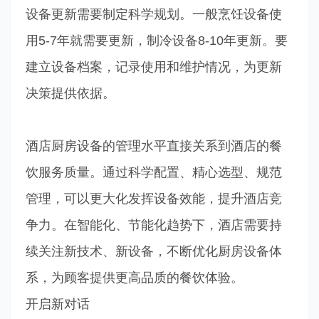
设备更新需要制定科学规划。一般烹饪设备使
用5-7年就需要更新，制冷设备8-10年更新。要
建立设备档案，记录使用和维护情况，为更新
决策提供依据。
酒店厨房设备的管理水平直接关系到酒店的餐
饮服务质量。通过科学配置、精心选型、规范
管理，可以更大化发挥设备效能，提升酒店竞
争力。在智能化、节能化趋势下，酒店需要持
续关注新技术、新设备，不断优化厨房设备体
系，为顾客提供更高品质的餐饮体验。
开启新对话