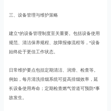
三、设备管理与维护策略
建立*的设备管理制度至关重要。包括设备使用
规范、清洁保养规程、故障报修流程等，*设备
始终处于更佳工作状态。
日常维护要点包括定期清洁、润滑、检查等。
例如，每月清洗排烟系统可提高排烟效率，延
长设备使用寿命；定期检查燃气管道可预防*事
故发生。