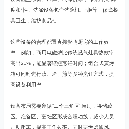
度和*性。洗涤设备包含洗碗机、*柜等，保障餐
具卫生，维护食品*。
这些设备的合理配置直接影响厨房的工作效
率。例如，商用电磁炉比传统燃气灶具热效率
高出30%，能显著缩短烹饪时间；组合式蒸烤
箱可同时进行蒸、烤、煎等多种烹饪方式，提
高设备利用率。
设备布局需要遵循"工作三角区"原则，将储藏
区、准备区、烹饪区形成合理动线，减少人员
走动距离，提高工作效率。同时要考虑通风、