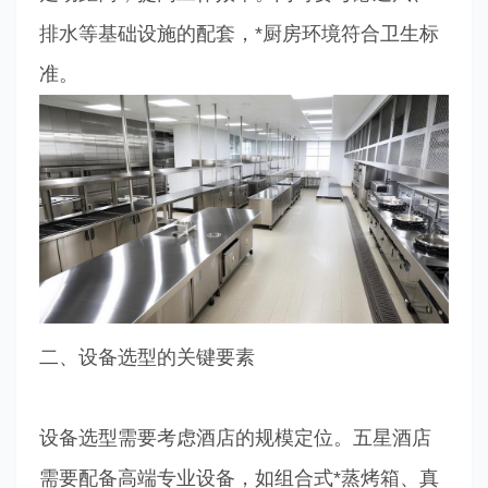
排水等基础设施的配套，*厨房环境符合卫生标
准。
二、设备选型的关键要素
设备选型需要考虑酒店的规模定位。五星酒店
需要配备高端专业设备，如组合式*蒸烤箱、真