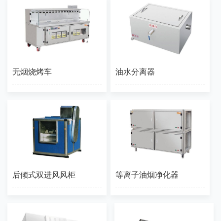
无烟烧烤车
油水分离器
后倾式双进风风柜
等离子油烟净化器