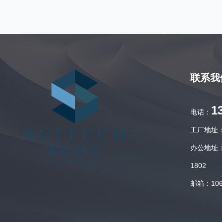
联系我
1
电话：
工厂地址
办公地址：
1802
邮箱：106