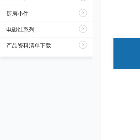
厨房小件
电磁灶系列
产品资料清单下载