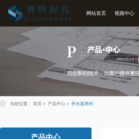
网站首页
视频中心
当前位置：
首页
>
产品中心
>
开水器系列
产品中心