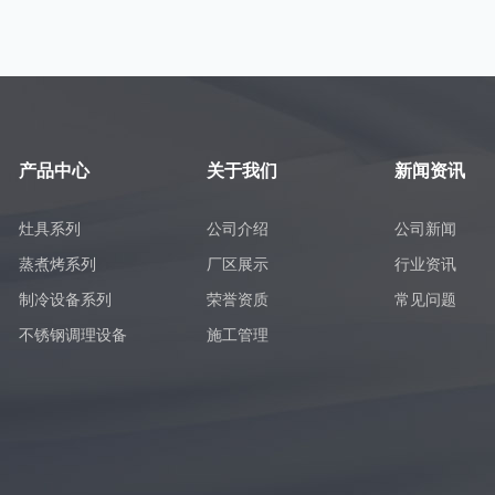
产品中心
关于我们
新闻资讯
灶具系列
公司介绍
公司新闻
蒸煮烤系列
厂区展示
行业资讯
制冷设备系列
荣誉资质
常见问题
不锈钢调理设备
施工管理