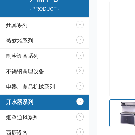
- PRODUCT -
灶具系列
蒸煮烤系列
制冷设备系列
不锈钢调理设备
电器、食品机械系列
开水器系列
烟罩通风系列
西厨设备