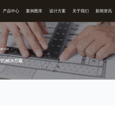
产品中心
案例图库
设计方案
关于我们
新闻资讯