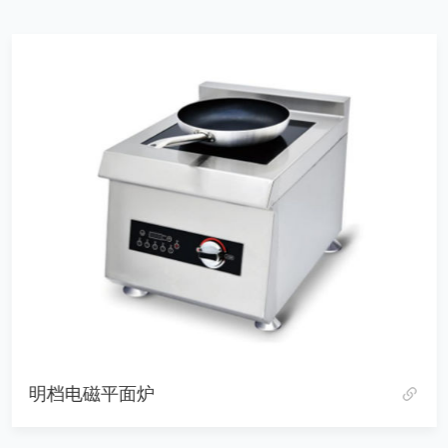
明档电磁平面炉