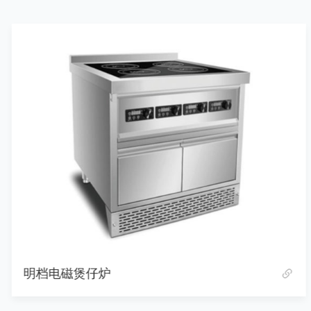
明档电磁煲仔炉