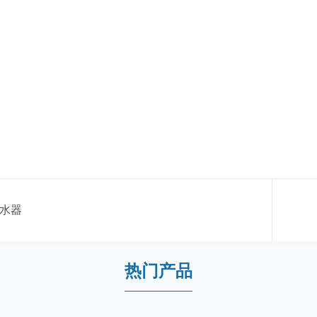
水器
热门产品