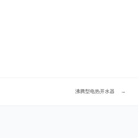
沸腾型电热开水器
→