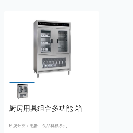
厨房用具组合多功能 箱
所属分类：电器、食品机械系列