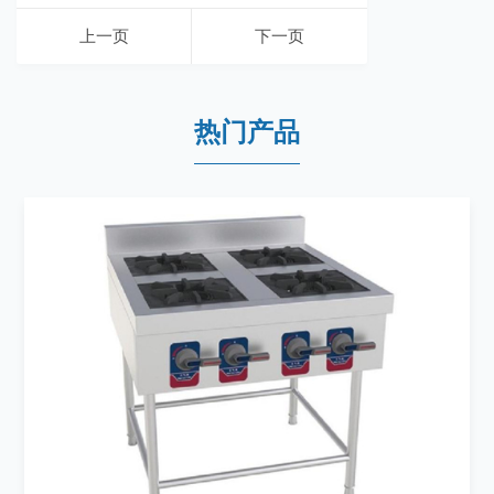
上一页
下一页
热门产品