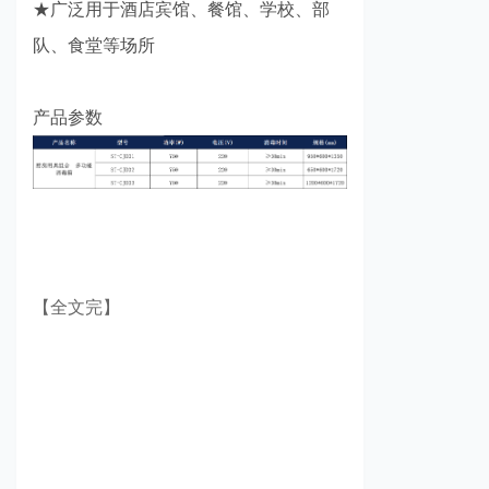
★广泛用于酒店宾馆、餐馆、学校、部
队、食堂等场所
产品参数
【全文完】