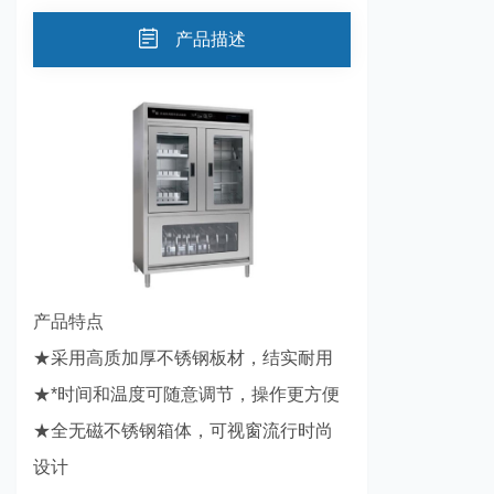
产品描述
产品特点
★采用高质加厚不锈钢板材，结实耐用
★*时间和温度可随意调节，操作更方便
★全无磁不锈钢箱体，可视窗流行时尚
设计