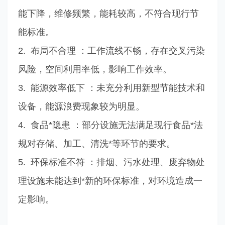
能下降，维修频繁，能耗较高，不符合现行节
能标准。
2. 布局不合理 ：工作流线不畅，存在交叉污染
风险，空间利用率低，影响工作效率。
3. 能源效率低下 ：未充分利用新型节能技术和
设备，能源浪费现象较为明显。
4. 食品*隐患 ：部分设施无法满足现行食品*法
规对存储、加工、清洗*等环节的要求。
5. 环保标准不符 ：排烟、污水处理、废弃物处
理设施未能达到*新的环保标准，对环境造成一
定影响。