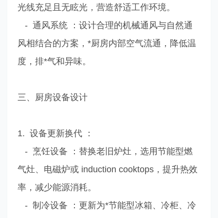
光线充足且无眩光，营造舒适工作环境。
- 通风系统 ：设计合理的机械通风与自然通
风相结合的方案，*厨房内部空气流通，降低温
度，排*气和异味。
三、厨房设备设计
1. 设备更新换代 ：
- 烹饪设备 ：替换老旧炉灶，选用节能型燃
气灶、电磁炉或 induction cooktops，提升热效
率，减少能源消耗。
- 制冷设备 ：更新为*节能型冰箱、冷柜、冷