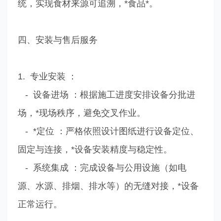
统，实现食材来源可追溯，*食品*。
四、安装与售后服务
1. 专业安装 ：
- 设备进场 ：根据施工进度安排设备分批进
场，*现场秩序，避免交叉作业。
- *定位 ：严格依照设计图纸进行设备定位、
固定与连接，*设备安装精度与稳定性。
- 系统集成 ：完成设备与公用设施（如电
源、水源、排烟、排水等）的无缝对接，*设备
正常运行。