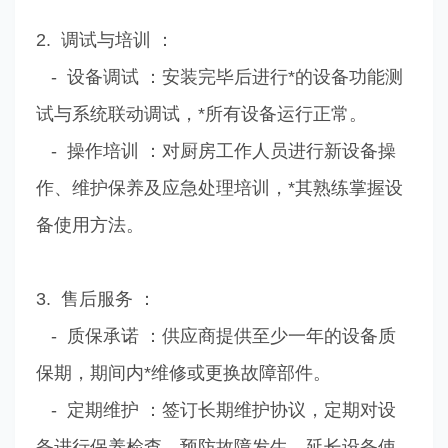
2. 调试与培训 ：
- 设备调试 ：安装完毕后进行*的设备功能测
试与系统联动调试，*所有设备运行正常。
- 操作培训 ：对厨房工作人员进行新设备操
作、维护保养及应急处理培训，*其熟练掌握设
备使用方法。
3. 售后服务 ：
- 质保承诺 ：供应商提供至少一年的设备质
保期，期间内*维修或更换故障部件。
- 定期维护 ：签订长期维护协议，定期对设
备进行保养检查，预防故障发生，延长设备使