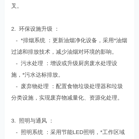
叉。
2. 环保设施升级 ：
- *排烟系统 ：更新油烟净化设备，采用*油烟
过滤和排放技术，减少油烟对环境的影响。
- 污水处理 ：增设或升级厨房废水处理设
施，*污水达标排放。
- 废弃物处理 ：配置食物垃圾处理器和垃圾
分类设施，实现废弃物减量化、资源化处理。
3. 照明与通风 ：
- 照明系统 ：采用节能LED照明，*工作区域