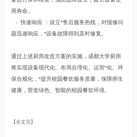
用寿命。
- 快速响应 ：设立*售后服务热线，对报修问
题迅速响应，*设备故障得到及时修复。
通过上述厨房改造方案的实施，成都大学厨房
将实现设备现代化、布局合理化、运营*化、环
保合规化，*提升校园餐饮服务质量，保障师生
健康，营造绿色、智能的校园餐饮环境。
【全文完】