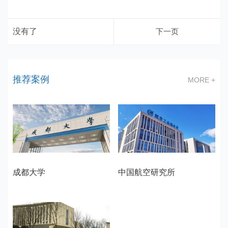
没有了
下一页
推荐案例
MORE +
成都大学
中国航空研究所