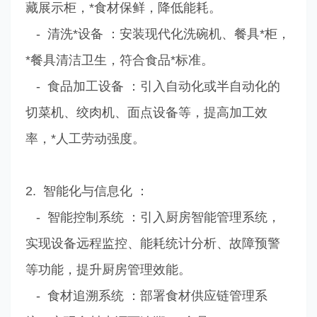
藏展示柜，*食材保鲜，降低能耗。
- 清洗*设备 ：安装现代化洗碗机、餐具*柜，
*餐具清洁卫生，符合食品*标准。
- 食品加工设备 ：引入自动化或半自动化的
切菜机、绞肉机、面点设备等，提高加工效
率，*人工劳动强度。
2. 智能化与信息化 ：
- 智能控制系统 ：引入厨房智能管理系统，
实现设备远程监控、能耗统计分析、故障预警
等功能，提升厨房管理效能。
- 食材追溯系统 ：部署食材供应链管理系