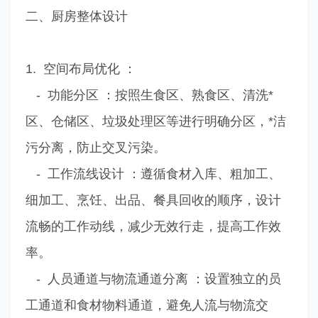
二、厨房整体设计
1. 空间布局优化 ：
- 功能分区 ：按照生食区、熟食区、清洗*
区、仓储区、垃圾处理区等进行明确分区，*洁
污分离，防止交叉污染。
- 工作流线设计 ：遵循食材入库、粗加工、
细加工、烹饪、出品、餐具回收的顺序，设计
流畅的工作动线，减少无效行走，提高工作效
率。
- 人员通道与物流通道分离 ：设置独立的员
工通道和食材物料通道，避免人流与物流交