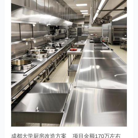
成都大学厨房改造方案 项目金额170万左右