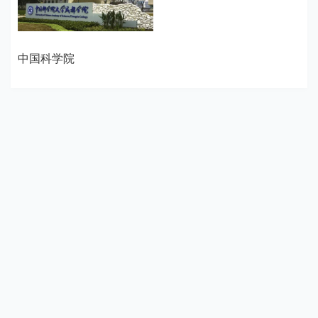
中国科学院