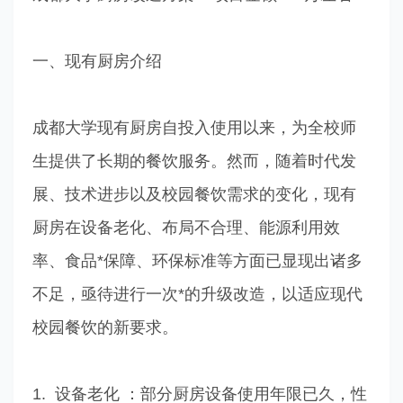
一、现有厨房介绍
成都大学现有厨房自投入使用以来，为全校师
生提供了长期的餐饮服务。然而，随着时代发
展、技术进步以及校园餐饮需求的变化，现有
厨房在设备老化、布局不合理、能源利用效
率、食品*保障、环保标准等方面已显现出诸多
不足，亟待进行一次*的升级改造，以适应现代
校园餐饮的新要求。
1. 设备老化 ：部分厨房设备使用年限已久，性