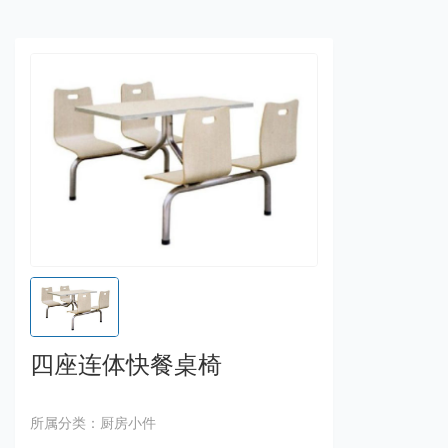
四座连体快餐桌椅
所属分类：厨房小件