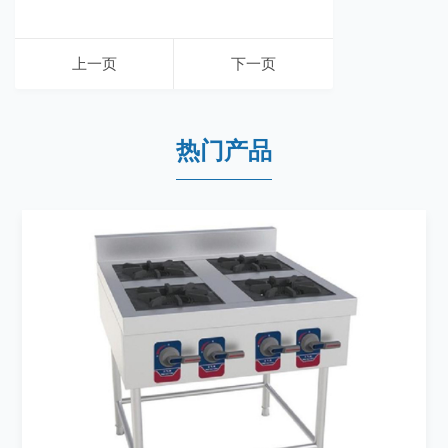
上一页
下一页
热门产品