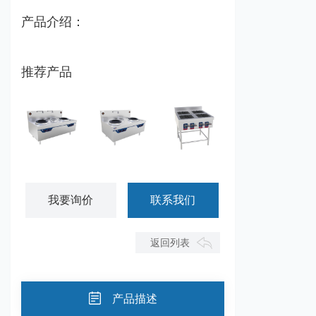
产品介绍：
推荐产品
星越双炒双温灶
星越双炒单温灶
田字格四眼煲仔炉
我要询价
联系我们
返回列表
产品描述