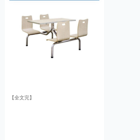
【全文完】