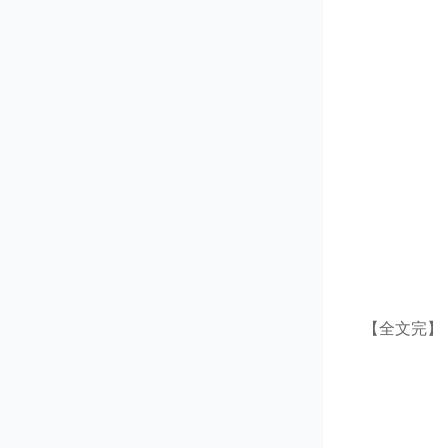
【全文完】