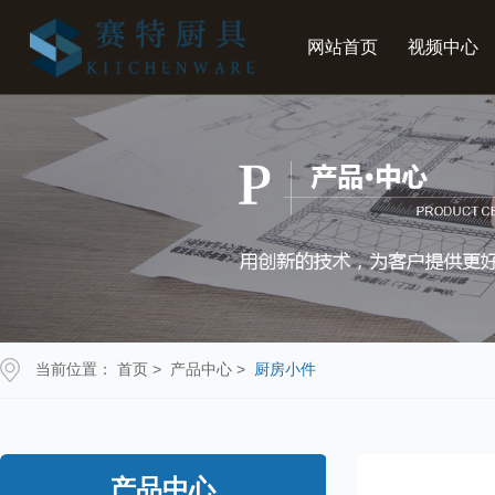
网站首页
视频中心
当前位置：
首页
>
产品中心
>
厨房小件
产品中心