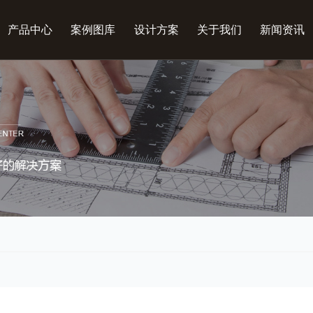
产品中心
案例图库
设计方案
关于我们
新闻资讯