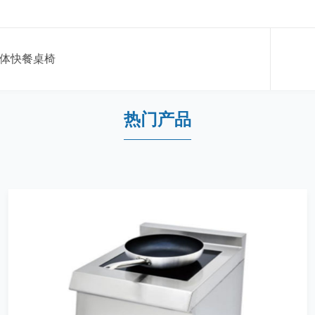
体快餐桌椅
热门产品