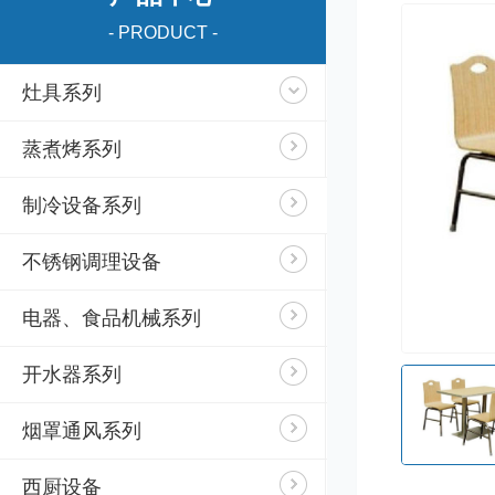
- PRODUCT -
灶具系列
蒸煮烤系列
制冷设备系列
不锈钢调理设备
电器、食品机械系列
开水器系列
烟罩通风系列
西厨设备