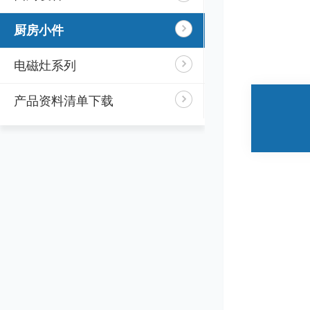
厨房小件
电磁灶系列
产品资料清单下载