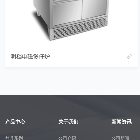
明档电磁煲仔炉
产品中心
关于我们
新闻资讯
灶具系列
公司介绍
公司新闻