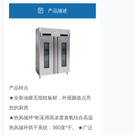
产品描述
产品特点
★全新油膜无指纹板材，外观颜值点亮
您的厨房
★热风循环*柜采用高浓度臭氧结合高温
热风循环烘干系统，360度*于。 ★广泛