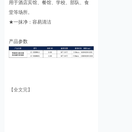
用于酒店宾馆、餐馆、学校、部队、食
堂等场所。
★一抹净：容易清洁
产品参数
【全文完】