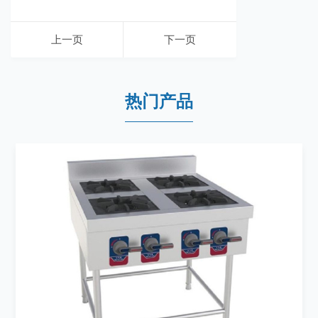
上一页
下一页
热门产品