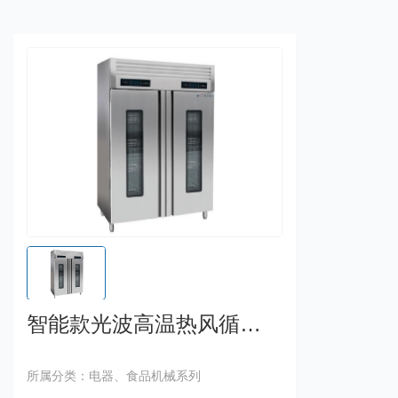
智能款光波高温热风循环 柜
所属分类：电器、食品机械系列