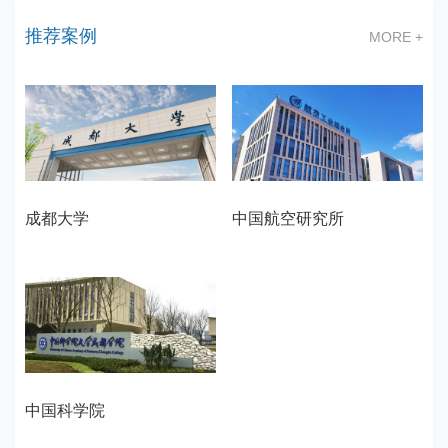
推荐案例
MORE +
成都大学
中国航空研究所
中国科学院