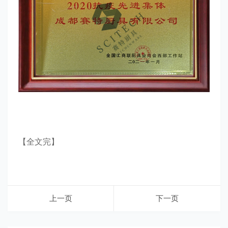
【全文完】
上一页
下一页