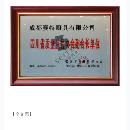
【全文完】