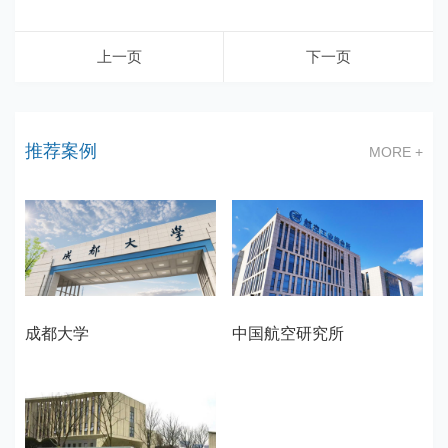
上一页
下一页
推荐案例
MORE +
成都大学
中国航空研究所