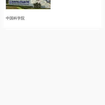
中国科学院