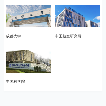
成都大学
中国航空研究所
中国科学院