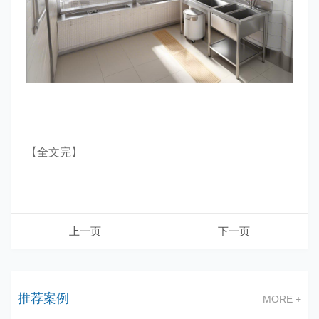
【全文完】
上一页
下一页
推荐案例
MORE +