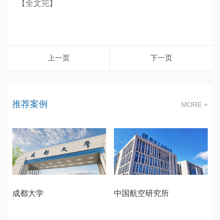
【全文完】
上一页
下一页
推荐案例
MORE +
成都大学
中国航空研究所