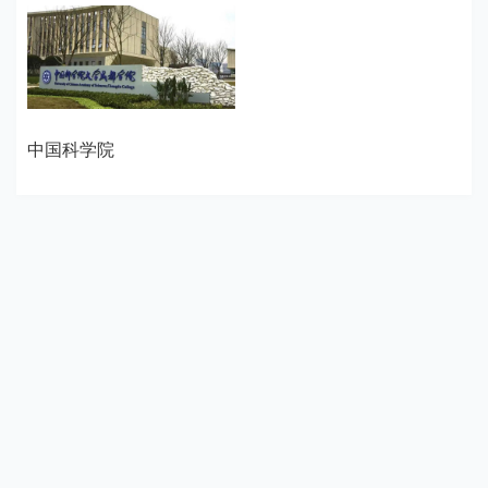
中国科学院