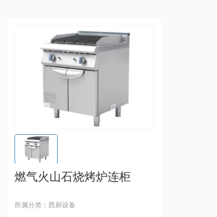
燃气火山石烧烤炉连柜
所属分类：西厨设备