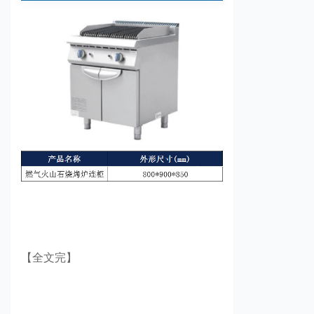
【全文完】