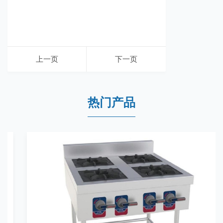
上一页
下一页
热门产品