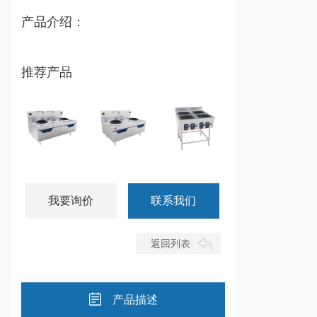
产品介绍：
推荐产品
星越双炒双温灶
星越双炒单温灶
田字格四眼煲仔炉
我要询价
联系我们
返回列表
产品描述