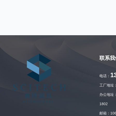
联系我
1
电话：
工厂地址
办公地址：
1802
邮箱：106