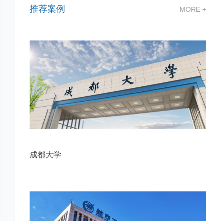
推荐案例
MORE +
成都大学