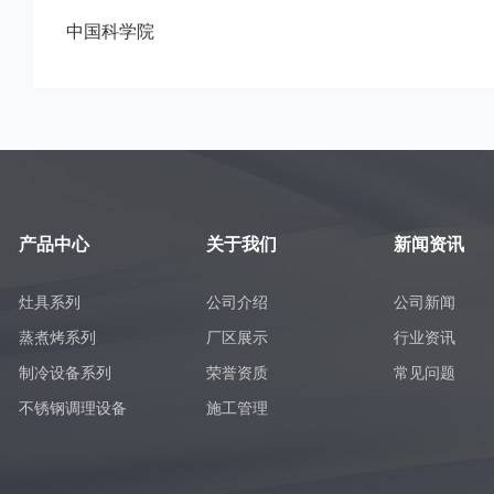
中国科学院
产品中心
关于我们
新闻资讯
灶具系列
公司介绍
公司新闻
蒸煮烤系列
厂区展示
行业资讯
制冷设备系列
荣誉资质
常见问题
不锈钢调理设备
施工管理