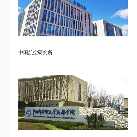
中国航空研究所