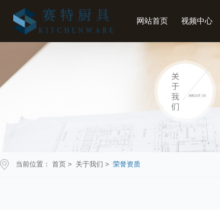
网站首页
视频中心
当前位置：
首页
>
关于我们
>
荣誉资质