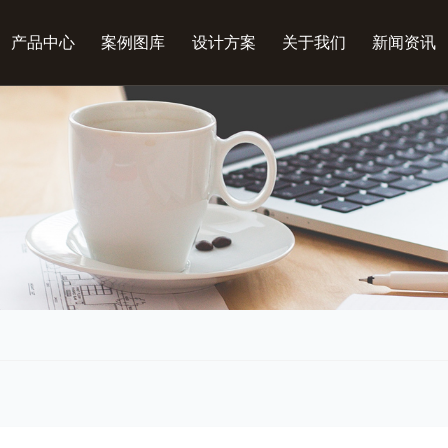
产品中心
案例图库
设计方案
关于我们
新闻资讯