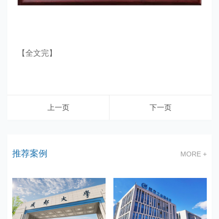
【全文完】
上一页
下一页
推荐案例
MORE +