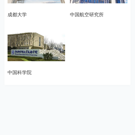
成都大学
中国航空研究所
中国科学院