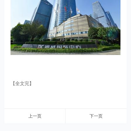
【全文完】
上一页
下一页