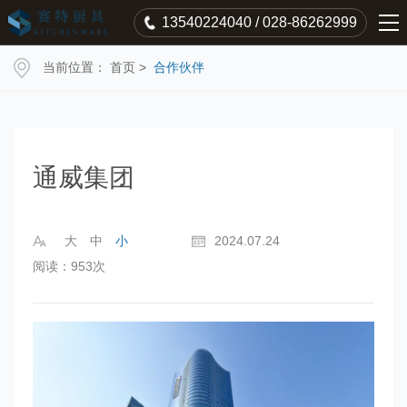
13540224040 / 028-86262999
当前位置：
首页
>
合作伙伴
通威集团
大
中
小
2024.07.24
阅读：953次