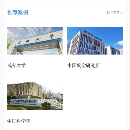
推荐案例
MORE +
成都大学
中国航空研究所
中国科学院