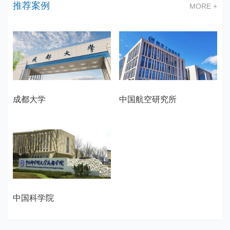
推荐案例
MORE +
成都大学
中国航空研究所
中国科学院