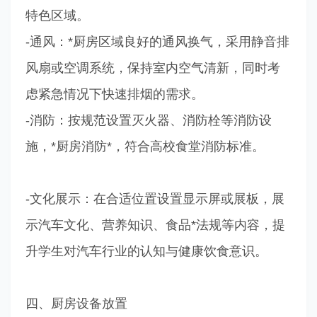
特色区域。
-通风：*厨房区域良好的通风换气，采用静音排
风扇或空调系统，保持室内空气清新，同时考
虑紧急情况下快速排烟的需求。
-消防：按规范设置灭火器、消防栓等消防设
施，*厨房消防*，符合高校食堂消防标准。
-文化展示：在合适位置设置显示屏或展板，展
示汽车文化、营养知识、食品*法规等内容，提
升学生对汽车行业的认知与健康饮食意识。
四、厨房设备放置