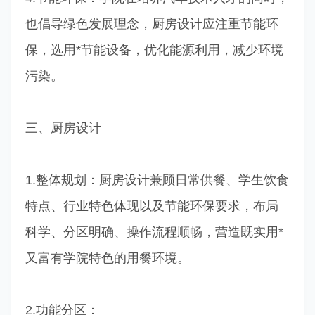
也倡导绿色发展理念，厨房设计应注重节能环
保，选用*节能设备，优化能源利用，减少环境
污染。
三、厨房设计
1.整体规划：厨房设计兼顾日常供餐、学生饮食
特点、行业特色体现以及节能环保要求，布局
科学、分区明确、操作流程顺畅，营造既实用*
又富有学院特色的用餐环境。
2.功能分区：