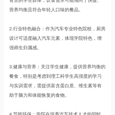
背景的学生群体，饮食需求可能倾向于快捷、
营养均衡且符合年轻人口味的餐品。
2.行业特色融合：作为汽车专业特色院校，厨房
设计可适度融入汽车元素，体现学院特色，增
强师生归属感。
3.健康与营养：关注学生健康，提供营养均衡的
餐食，特别是考虑到理工科学生高强度的学习
与实训需求，需提供富含蛋白质、维生素等有
助于脑力和体能恢复的食物。
4.节能环保：学院在培养汽车技术人才的同时，