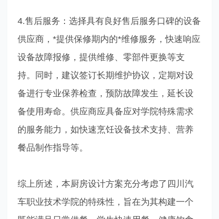
4.售后服务：选择具有良好售后服务口碑的设备
供应商，*提供保修期内的*维修服务，快速响应
设备故障报修，提供维修、零部件更换等支
持。同时，建议签订长期维护协议，定期对设
备进行专业保养检查，预防故障发生，延长设
备使用寿命。供应商应具备应对学院特殊需求
的服务能力，如快速烹饪设备技术支持、营养
餐品制作指导等。
综上所述，本厨房设计方案充分考虑了四川汽
车职业技术学院的特殊性，旨在为其构建一个