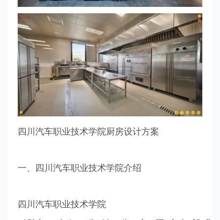
四川汽车职业技术学院厨房设计方案
一、四川汽车职业技术学院介绍
四川汽车职业技术学院