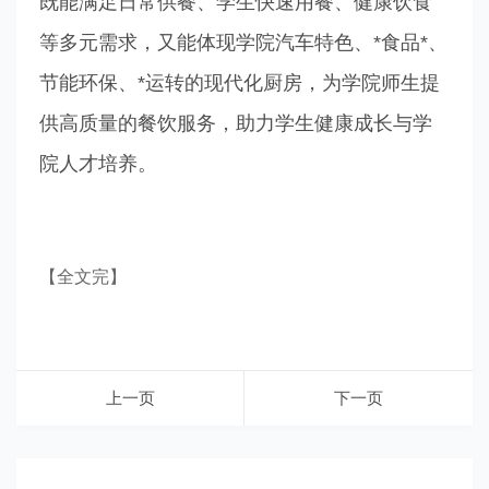
既能满足日常供餐、学生快速用餐、健康饮食
等多元需求，又能体现学院汽车特色、*食品*、
节能环保、*运转的现代化厨房，为学院师生提
供高质量的餐饮服务，助力学生健康成长与学
院人才培养。
【全文完】
上一页
下一页