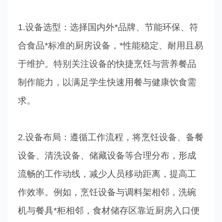
1.设备选型：选择国内外*品牌、节能环保、符
合食品*标准的厨房设备，*性能稳定、耐用且易
于维护。特别关注设备的快捷烹饪与营养餐品
制作能力，以满足学生快速用餐与健康饮食需
求。
2.设备布局：遵循工作流程，将烹饪设备、备餐
设备、清洗设备、储藏设备等合理分布，形成
流畅的工作动线，减少人员移动距离，提高工
作效率。例如，烹饪设备与调料架相邻，洗碗
机与餐具*柜相邻，食材储存区靠近厨房入口便