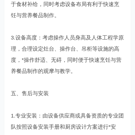
于食材补给，同时考虑设备布局有利于快速烹
饪与营养餐品制作。
3.设备高度：考虑操作人员身高及人体工程学原
理，合理设定灶台、操作台、吊柜等设施的高
度，*操作舒适、无碍，同时便于快速烹饪与营
养餐品制作的观摩与教学。
五、售后与安装
1.专业安装：由设备供应商或具备资质的专业团
队按照设备安装手册和厨房设计方案进行*安