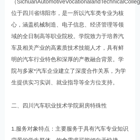
（SichuanAutomotiveVocationalandTechnicalColl
位于四川省绵阳市，是一所以汽车类专业为核
心，涵盖机械制造、电子信息、经济管理等领
域的全日制高等职业院校。学院致力于培养汽
车及相关产业的高素质技术技能人才，具有鲜
明的汽车行业特色和深厚的产教融合背景。学
院与多家*汽车企业建立了深度合作关系，为学
生提供实习实训、就业指导等全方位支持。
二、四川汽车职业技术学院厨房特殊性
1.服务对象特点：主要服务于具有汽车专业知识