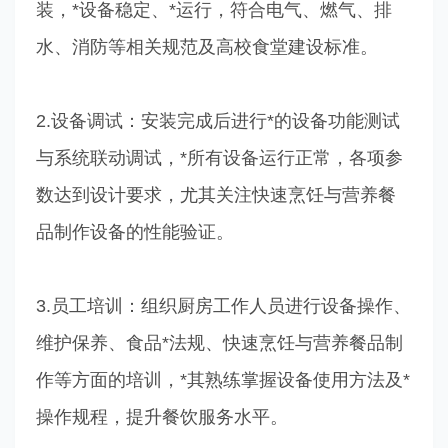
装，*设备稳定、*运行，符合电气、燃气、排
水、消防等相关规范及高校食堂建设标准。
2.设备调试：安装完成后进行*的设备功能测试
与系统联动调试，*所有设备运行正常，各项参
数达到设计要求，尤其关注快速烹饪与营养餐
品制作设备的性能验证。
3.员工培训：组织厨房工作人员进行设备操作、
维护保养、食品*法规、快速烹饪与营养餐品制
作等方面的培训，*其熟练掌握设备使用方法及*
操作规程，提升餐饮服务水平。