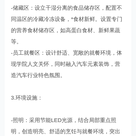
-储藏区：设立干湿分离的食品储存区，配置不
同温区的冷藏冷冻设备，*食材新鲜。设置专门
的营养食材储存区，如高蛋白食材、新鲜果蔬
等。
-员工就餐区：设计舒适、宽敞的就餐环境，体
现学院人文关怀，同时融入汽车元素装饰，营
造汽车行业特色氛围。
3.环境设施：
-照明：采用节能LED光源，结合局部重点照
明，创造明亮、舒适的烹饪与就餐环境，突出