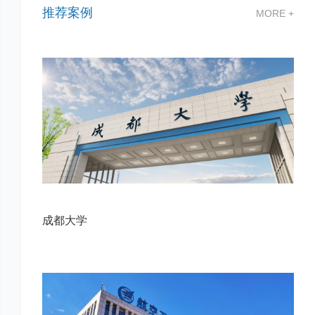
推荐案例
MORE +
成都大学