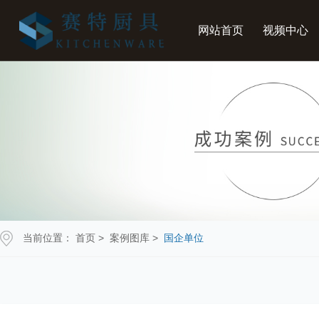
网站首页
视频中心
当前位置：
首页
>
案例图库
>
国企单位