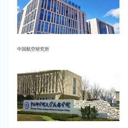
中国航空研究所