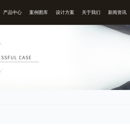
产品中心
案例图库
设计方案
关于我们
新闻资讯