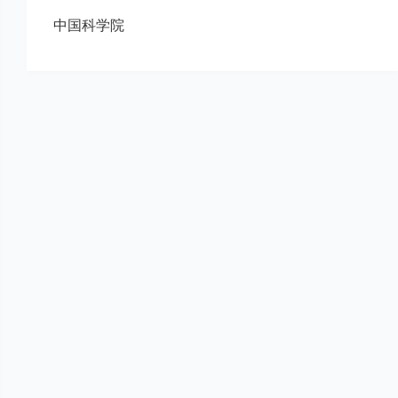
中国科学院