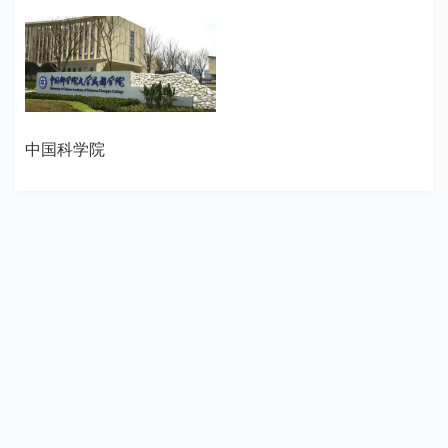
中国科学院