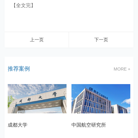
【全文完】
上一页
下一页
推荐案例
MORE +
成都大学
中国航空研究所