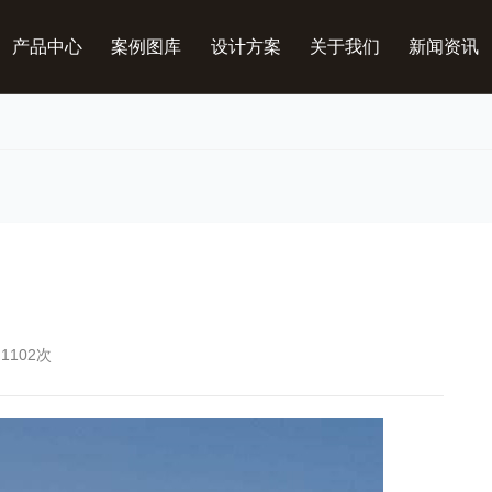
产品中心
案例图库
设计方案
关于我们
新闻资讯
1102次