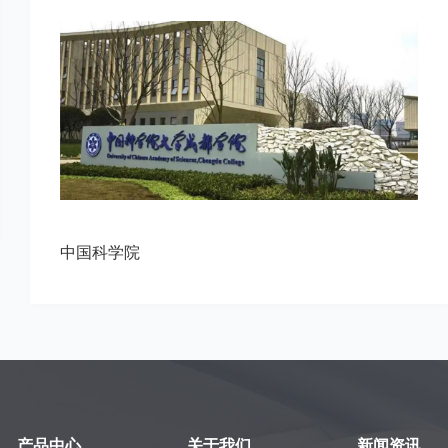
中国科学院
产品中心
关于我们
新闻资讯