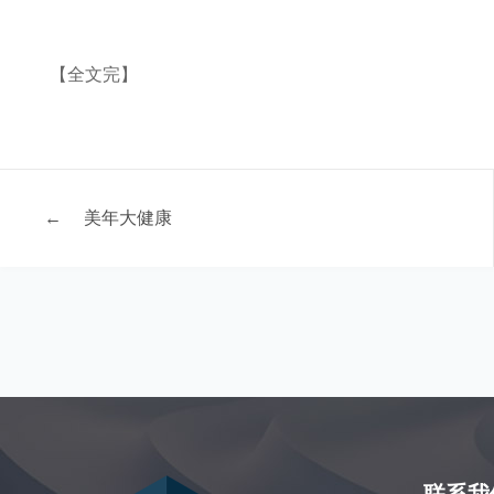
【全文完】
←
美年大健康