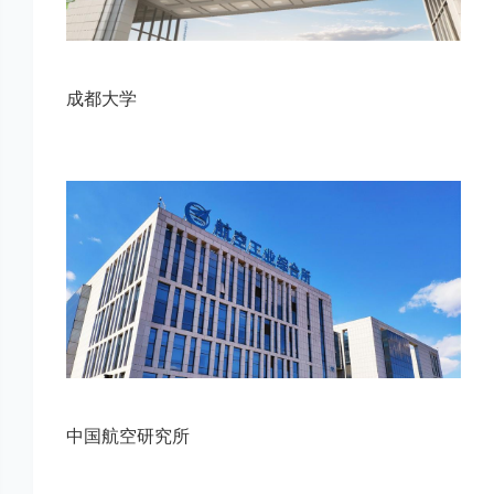
成都大学
中国航空研究所